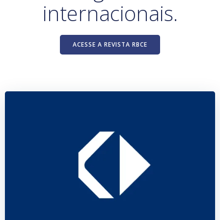
internacionais.
ACESSE A REVISTA RBCE