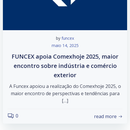
by
funcex
maio 14, 2025
FUNCEX apoia Comexhoje 2025, maior
encontro sobre indústria e comércio
exterior
A Funcex apoiou a realização do Comexhoje 2025, o
maior encontro de perspectivas e tendências para
[…]
0
read more