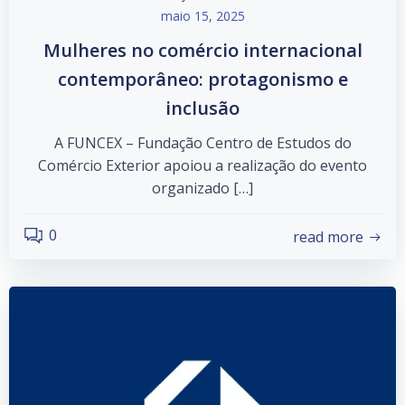
maio 15, 2025
Mulheres no comércio internacional
contemporâneo: protagonismo e
inclusão
A FUNCEX – Fundação Centro de Estudos do
Comércio Exterior apoiou a realização do evento
organizado […]
0
read more