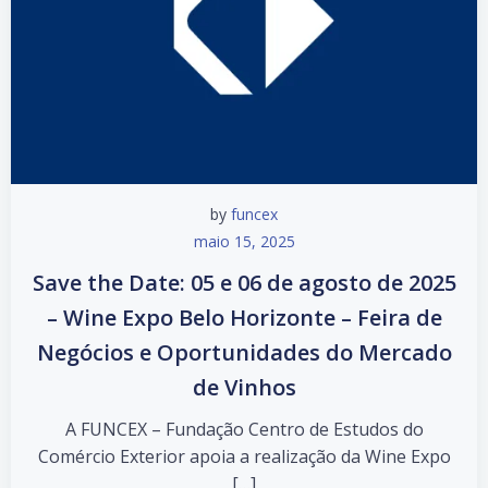
by
funcex
maio 15, 2025
Save the Date: 05 e 06 de agosto de 2025
– Wine Expo Belo Horizonte – Feira de
Negócios e Oportunidades do Mercado
de Vinhos
A FUNCEX – Fundação Centro de Estudos do
Comércio Exterior apoia a realização da Wine Expo
[…]