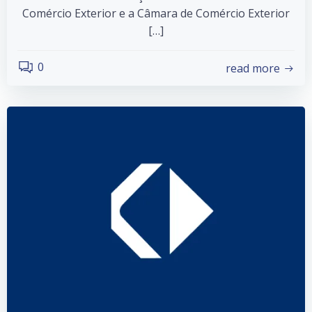
Comércio Exterior e a Câmara de Comércio Exterior
[…]
0
read more