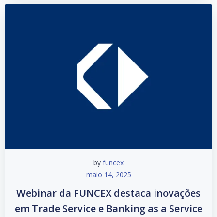
by
funcex
maio 14, 2025
Webinar da FUNCEX destaca inovações
em Trade Service e Banking as a Service