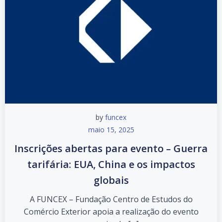
by
funcex
maio 15, 2025
Inscrições abertas para evento – Guerra
tarifária: EUA, China e os impactos
globais
A FUNCEX – Fundação Centro de Estudos do
Comércio Exterior apoia a realização do evento