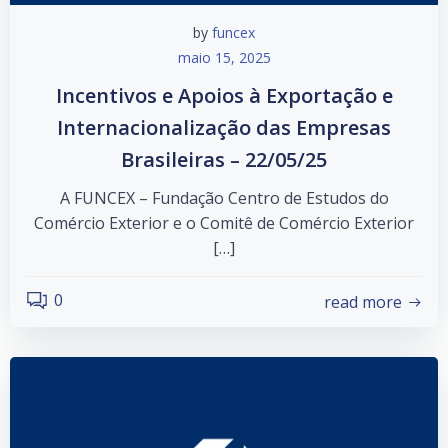
by
funcex
maio 15, 2025
Incentivos e Apoios à Exportação e
Internacionalização das Empresas
Brasileiras – 22/05/25
A FUNCEX – Fundação Centro de Estudos do
Comércio Exterior e o Comitê de Comércio Exterior
[…]
0
read more