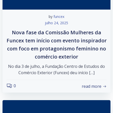
by
funcex
julho 24, 2025
Nova fase da Comissão Mulheres da
Funcex tem início com evento inspirador
com foco em protagonismo feminino no
comércio exterior
No dia 3 de julho, a Fundação Centro de Estudos do
Comércio Exterior (Funcex) deu início […]
0
read more