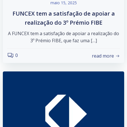
maio 15, 2025
FUNCEX tem a satisfação de apoiar a
realização do 3º Prémio FIBE
A FUNCEX tem a satisfação de apoiar a realização do
3º Prémio FIBE, que faz uma […]
0
read more