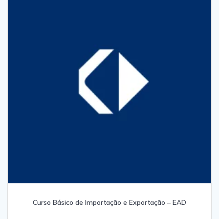
Curso Básico de Importação e Exportação – EAD