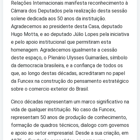
Relações Internacionais manifesta reconhecimento à
Câmara dos Deputados pela realização desta sessão
solene dedicada aos 50 anos da instituição.
Agradecemos ao presidente desta Casa, deputado
Hugo Motta, e ao deputado Júlio Lopes pela iniciativa
e pelo apoio institucional que permitiram esta
homenagem. Agradecemos igualmente a cessão
deste espaço, o Plenário Ulysses Guimarães, símbolo
da democracia brasileira, e a confiança de todos os
que, ao longo destas décadas, acreditaram no papel
da Funcex na construção do pensamento estratégico
sobre o comercio exterior do Brasil.
Cinco décadas representam um marco significativo na
vida de qualquer instituição. No caso da Funcex,
representam 50 anos de produção de conhecimento,
formação de quadros técnicos, dialogo com governos
e apoio ao setor empresarial. Desde a sua criação, em