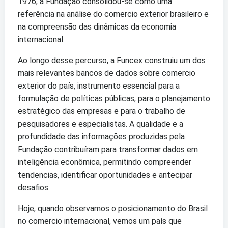
1976, a Fundação consolidou-se como uma
referência na análise do comercio exterior brasileiro e
na compreensão das dinâmicas da economia
internacional.
Ao longo desse percurso, a Funcex construiu um dos
mais relevantes bancos de dados sobre comercio
exterior do país, instrumento essencial para a
formulação de políticas públicas, para o planejamento
estratégico das empresas e para o trabalho de
pesquisadores e especialistas. A qualidade e a
profundidade das informações produzidas pela
Fundação contribuíram para transformar dados em
inteligência econômica, permitindo compreender
tendencias, identificar oportunidades e antecipar
desafios.
Hoje, quando observamos o posicionamento do Brasil
no comercio internacional, vemos um país que