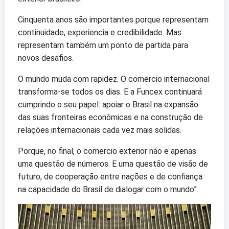
Cinquenta anos são importantes porque representam
continuidade, experiencia e credibilidade. Mas
representam também um ponto de partida para
novos desafios.
O mundo muda com rapidez. O comercio internacional
transforma-se todos os dias. E a Funcex continuará
cumprindo o seu papel: apoiar o Brasil na expansão
das suas fronteiras econômicas e na construção de
relações internacionais cada vez mais solidas.
Porque, no final, o comercio exterior não e apenas
uma questão de números. E uma questão de visão de
futuro, de cooperação entre nações e de confiança
na capacidade do Brasil de dialogar com o mundo”.