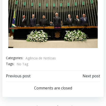
Categories:
Agência de Notícias
Tags:
No Tag
Previous post
Next post
Comments are closed