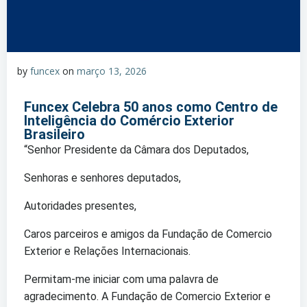
by
funcex
on
março 13, 2026
Funcex Celebra 50 anos como Centro de
Inteligência do Comércio Exterior
Brasileiro
“Senhor Presidente da Câmara dos Deputados,
Senhoras e senhores deputados,
Autoridades presentes,
Caros parceiros e amigos da Fundação de Comercio
Exterior e Relações Internacionais.
Permitam-me iniciar com uma palavra de
agradecimento. A Fundação de Comercio Exterior e