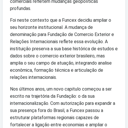
comerciais refletem mudanças geopolíticas
profundas.
Foi neste contexto que a Funcex decidiu ampliar o
seu horizonte institucional. A mudança de
denominação para Fundação de Comercio Exterior e
Relações Internacionais reflete essa evolução. A
instituição preserva a sua base histórica de estudos e
dados sobre o comercio exterior brasileiro, mas
amplia o seu campo de atuação, integrando analise
econômica, formação técnica e articulação de
relações internacionais.
Nos últimos anos, um novo capitulo começou a ser
escrito na trajetória da Fundação: o da sua
internacionalização. Com autorização para expandir a
sua presença fora do Brasil, a Funcex passou a
estruturar plataformas regionais capazes de
fortalecer a ligação entre economias e ampliar o