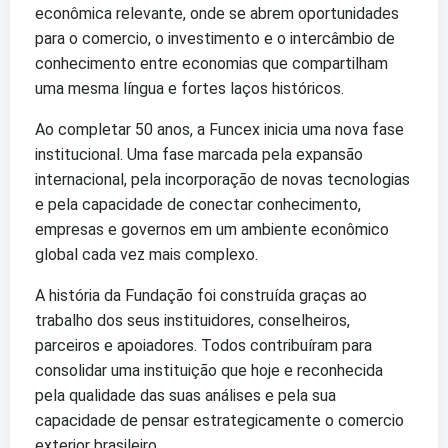
econômica relevante, onde se abrem oportunidades
para o comercio, o investimento e o intercâmbio de
conhecimento entre economias que compartilham
uma mesma língua e fortes laços históricos.
Ao completar 50 anos, a Funcex inicia uma nova fase
institucional. Uma fase marcada pela expansão
internacional, pela incorporação de novas tecnologias
e pela capacidade de conectar conhecimento,
empresas e governos em um ambiente econômico
global cada vez mais complexo.
A história da Fundação foi construída graças ao
trabalho dos seus instituidores, conselheiros,
parceiros e apoiadores. Todos contribuíram para
consolidar uma instituição que hoje e reconhecida
pela qualidade das suas análises e pela sua
capacidade de pensar estrategicamente o comercio
exterior brasileiro.