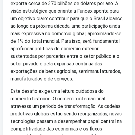
exporta cerca de 370 bilhões de dólares por ano. A
visão estratégica que orienta a Funcex aponta para
um objetivo claro: contribuir para que o Brasil alcance,
ao longo da próxima década, uma participação ainda
mais expressiva no comercio global, aproximando-se
de 1% do total mundial. Para isso, será fundamental
aprofundar políticas de comercio exterior
sustentadas por parcerias entre o setor público e o
setor privado e pela expansão continua das
exportações de bens agrícolas, semimanufaturados,
manufaturados e de serviços.
Este desafio exige uma leitura cuidadosa do
momento histórico. O comercio internacional
atravessa um período de transformação. As cadeias
produtivas globais estão sendo reorganizadas, novas
tecnologias passam a desempenhar papel central na
competitividade das economias e os fluxos