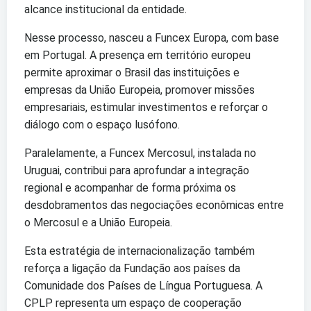
alcance institucional da entidade.
Nesse processo, nasceu a Funcex Europa, com base
em Portugal. A presença em território europeu
permite aproximar o Brasil das instituições e
empresas da União Europeia, promover missões
empresariais, estimular investimentos e reforçar o
diálogo com o espaço lusófono.
Paralelamente, a Funcex Mercosul, instalada no
Uruguai, contribui para aprofundar a integração
regional e acompanhar de forma próxima os
desdobramentos das negociações econômicas entre
o Mercosul e a União Europeia.
Esta estratégia de internacionalização também
reforça a ligação da Fundação aos países da
Comunidade dos Países de Língua Portuguesa. A
CPLP representa um espaço de cooperação