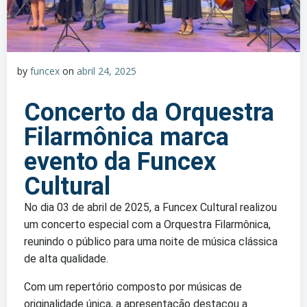
by
funcex
on
abril 24, 2025
Concerto da Orquestra
Filarmônica marca
evento da Funcex
Cultural
No dia 03 de abril de 2025, a Funcex Cultural realizou
um concerto especial com a Orquestra Filarmônica,
reunindo o público para uma noite de música clássica
de alta qualidade.
Com um repertório composto por músicas de
originalidade única, a apresentação destacou a