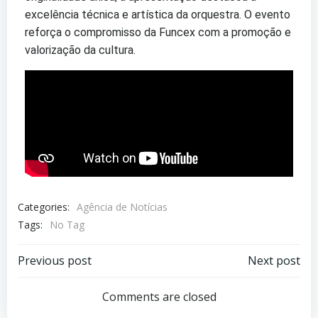
excelência técnica e artística da orquestra. O evento
reforça o compromisso da Funcex com a promoção e
valorização da cultura.
Categories:
Agência de Notícias
Tags:
No Tag
Previous post
Next post
Comments are closed