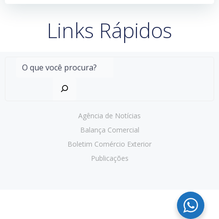
Links Rápidos
Agência de Notícias
Balança Comercial
Boletim Comércio Exterior
Publicações