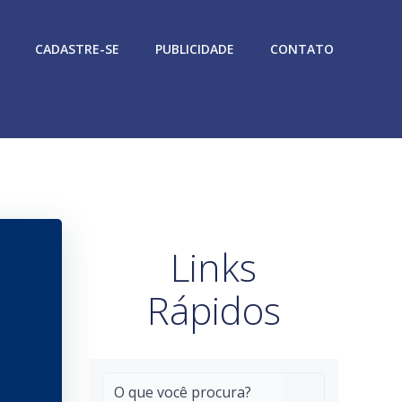
CADASTRE-SE
PUBLICIDADE
CONTATO
Links
Rápidos