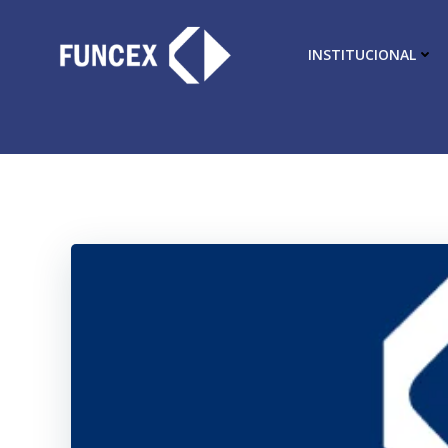
INSTITUCIONAL