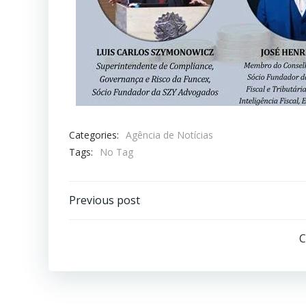
Categories:
Agência de Notícias
Tags:
No Tag
Previous post
C