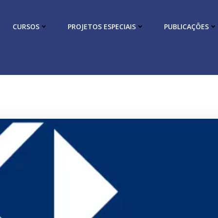
CURSOS
PROJETOS ESPECIAIS
PUBLICAÇÕES