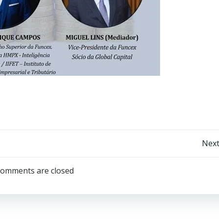
Next
omments are closed